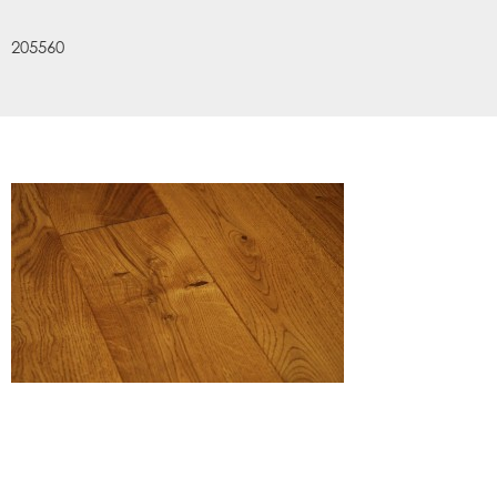
205560