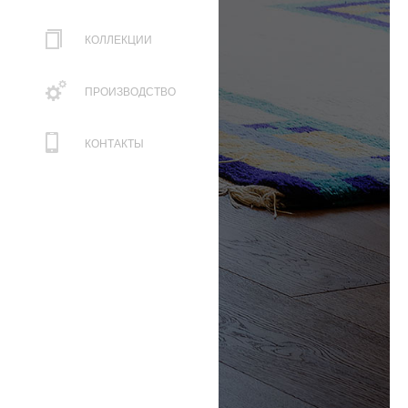
КОЛЛЕКЦИИ
ПРОИЗВОДСТВО
КОНТАКТЫ